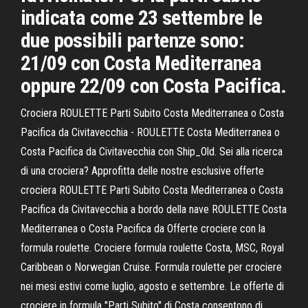
indicata come 23 settembre le
due possibili partenze sono:
21/09 con Costa Mediterranea
oppure 22/09 con Costa Pacifica.
Crociera ROULETTE Parti Subito Costa Mediterranea o Costa
Pacifica da Civitavecchia - ROULETTE Costa Mediterranea o
Costa Pacifica da Civitavecchia con Ship_Old. Sei alla ricerca
di una crociera? Approfitta delle nostre esclusive offerte
crociera ROULETTE Parti Subito Costa Mediterranea o Costa
Pacifica da Civitavecchia a bordo della nave ROULETTE Costa
Mediterranea o Costa Pacifica da Offerte crociere con la
formula roulette. Crociere formula roulette Costa, MSC, Royal
Caribbean o Norwegian Cruise. Formula roulette per crociere
nei mesi estivi come luglio, agosto e settembre. Le offerte di
crociere in formula "Parti Subito" di Costa consentono di