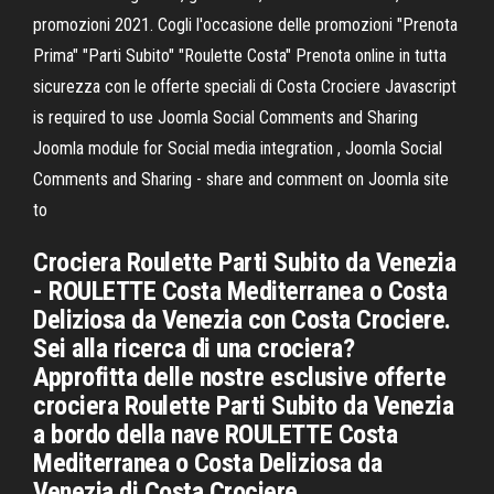
promozioni 2021. Cogli l'occasione delle promozioni "Prenota
Prima" "Parti Subito" "Roulette Costa" Prenota online in tutta
sicurezza con le offerte speciali di Costa Crociere Javascript
is required to use Joomla Social Comments and Sharing
Joomla module for Social media integration , Joomla Social
Comments and Sharing - share and comment on Joomla site
to
Crociera Roulette Parti Subito da Venezia
- ROULETTE Costa Mediterranea o Costa
Deliziosa da Venezia con Costa Crociere.
Sei alla ricerca di una crociera?
Approfitta delle nostre esclusive offerte
crociera Roulette Parti Subito da Venezia
a bordo della nave ROULETTE Costa
Mediterranea o Costa Deliziosa da
Venezia di Costa Crociere.