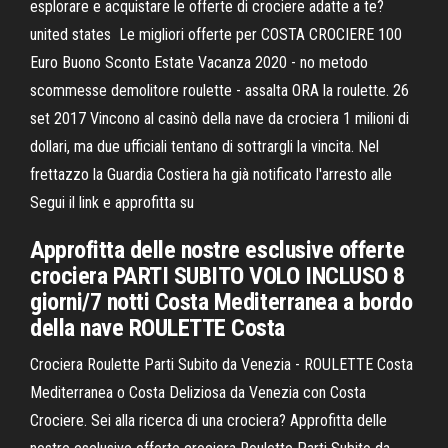
esplorare e acquistare le offerte di crociere adatte a te?
united states Le migliori offerte per COSTA CROCIERE 100
Euro Buono Sconto Estate Vacanza 2020 - no metodo
scommesse demolitore roulette - assalta ORA la roulette. 26
set 2017 Vincono al casinò della nave da crociera 1 milioni di
dollari, ma due ufficiali tentano di sottrargli la vincita. Nel
frettazzo la Guardia Costiera ha già notificato l'arresto alle
Segui il link e approfitta su
Approfitta delle nostre esclusive offerte
crociera PARTI SUBITO VOLO INCLUSO 8
giorni/7 notti Costa Mediterranea a bordo
della nave ROULETTE Costa
Crociera Roulette Parti Subito da Venezia - ROULETTE Costa
Mediterranea o Costa Deliziosa da Venezia con Costa
Crociere. Sei alla ricerca di una crociera? Approfitta delle