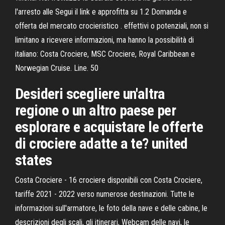
l'arresto alle Segui il link e approfitta su 1.2 Domanda e
offerta del mercato crocieristico . effettivi o potenziali, non si
limitano a ricevere informazioni, ma hanno la possibilità di
italiano: Costa Crociere, MSC Crociere, Royal Caribbean e
Norwegian Cruise. Line. 50
Desideri scegliere un'altra
regione o un altro paese per
esplorare e acquistare le offerte
di crociere adatte a te? united
states
Costa Crociere - 16 crociere disponibili con Costa Crociere,
tariffe 2021 - 2022 verso numerose destinazioni. Tutte le
informazioni sull'armatore, le foto della nave e delle cabine, le
descrizioni degli scali, gli itinerari, Webcam delle navi, le