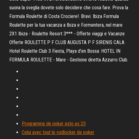
suona la sveglia dovete solo decidere che cosa fare. Prova la
Formula Roulette di Costa Crociere!. Bravi. Ibiza Formula
Roulette per la tua vacanza a Ibiza e Formentera, nel mare
2X1 Ibiza - Roulette Resort 3*** - Offerte viaggi e Vacanze
Offerte ROULETTE P F CLUB AUGUSTA P F SIRENIS CALA
Hotel Roulette Club 3 Fiesta, Playa d'en Bossa: HOTEL IN
FORMULA ROULETTE - Mare - Gestione diretta Azzurro Club.
Programme de poker esto es 23
Celui avec tout le vodlocker de poker