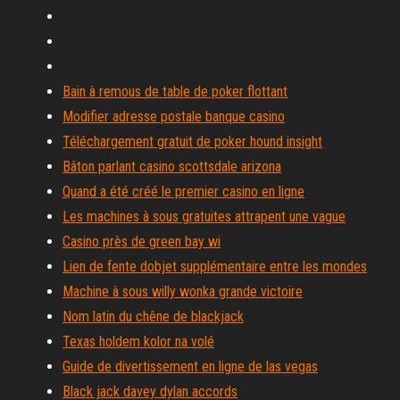
Bain à remous de table de poker flottant
Modifier adresse postale banque casino
Téléchargement gratuit de poker hound insight
Bâton parlant casino scottsdale arizona
Quand a été créé le premier casino en ligne
Les machines à sous gratuites attrapent une vague
Casino près de green bay wi
Lien de fente dobjet supplémentaire entre les mondes
Machine à sous willy wonka grande victoire
Nom latin du chêne de blackjack
Texas holdem kolor na volé
Guide de divertissement en ligne de las vegas
Black jack davey dylan accords