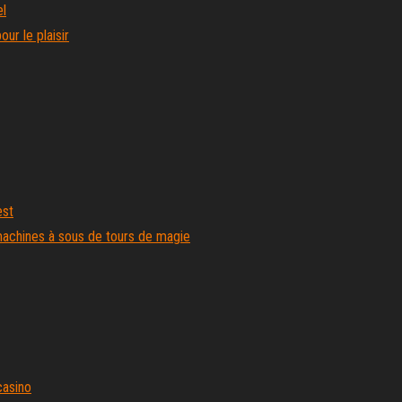
el
ur le plaisir
est
machines à sous de tours de magie
casino