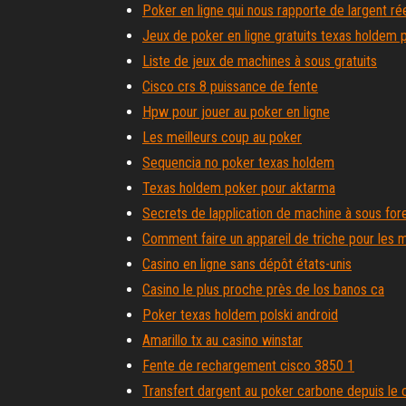
Poker en ligne qui nous rapporte de largent ré
Jeux de poker en ligne gratuits texas holdem po
Liste de jeux de machines à sous gratuits
Cisco crs 8 puissance de fente
Hpw pour jouer au poker en ligne
Les meilleurs coup au poker
Sequencia no poker texas holdem
Texas holdem poker pour aktarma
Secrets de lapplication de machine à sous for
Comment faire un appareil de triche pour les 
Casino en ligne sans dépôt états-unis
Casino le plus proche près de los banos ca
Poker texas holdem polski android
Amarillo tx au casino winstar
Fente de rechargement cisco 3850 1
Transfert dargent au poker carbone depuis le 