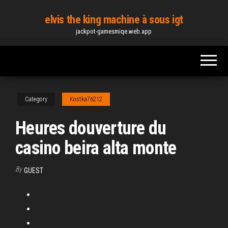
Skip
elvis the king machine à sous igt
to
jackpot-gamesmiqe.web.app
the
content
Category
Kostka76212
Heures douverture du
casino beira alta monte
By
GUEST