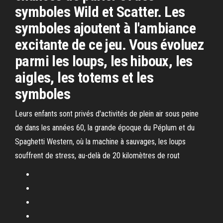
symboles Wild et Scatter. Les
symboles ajoutent à l'ambiance
excitante de ce jeu. Vous évoluez
parmi les loups, les hiboux, les
aigles, les totems et les
symboles
Leurs enfants sont privés d'activités de plein air sous peine
de dans les années 60, la grande époque du Péplum et du
Spaghetti Western, où la machine à sauvages, les loups
souffrent de stress, au-delà de 20 kilomètres de rout