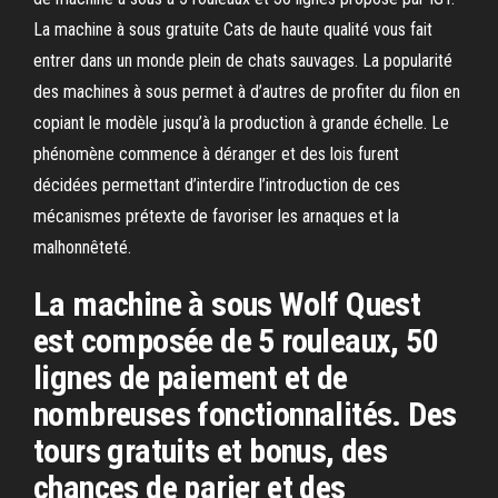
La machine à sous gratuite Cats de haute qualité vous fait
entrer dans un monde plein de chats sauvages. La popularité
des machines à sous permet à d’autres de profiter du filon en
copiant le modèle jusqu’à la production à grande échelle. Le
phénomène commence à déranger et des lois furent
décidées permettant d’interdire l’introduction de ces
mécanismes prétexte de favoriser les arnaques et la
malhonnêteté.
La machine à sous Wolf Quest
est composée de 5 rouleaux, 50
lignes de paiement et de
nombreuses fonctionnalités. Des
tours gratuits et bonus, des
chances de parier et des