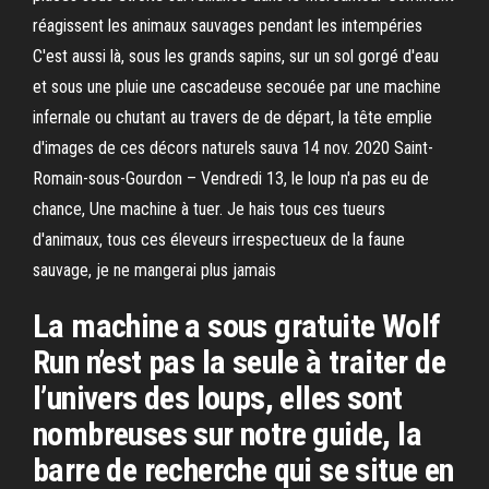
réagissent les animaux sauvages pendant les intempéries
C'est aussi là, sous les grands sapins, sur un sol gorgé d'eau
et sous une pluie une cascadeuse secouée par une machine
infernale ou chutant au travers de de départ, la tête emplie
d'images de ces décors naturels sauva 14 nov. 2020 Saint-
Romain-sous-Gourdon – Vendredi 13, le loup n'a pas eu de
chance, Une machine à tuer. Je hais tous ces tueurs
d'animaux, tous ces éleveurs irrespectueux de la faune
sauvage, je ne mangerai plus jamais
La machine a sous gratuite Wolf
Run n’est pas la seule à traiter de
l’univers des loups, elles sont
nombreuses sur notre guide, la
barre de recherche qui se situe en