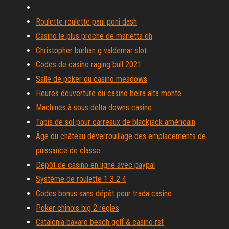
Roulette roulette pani poni dash
Casino le plus proche de marietta oh
Christopher burhan g valdemar slot
Codes de casino raging bull 2021
Salle de poker du casino meadows
Heures douverture du casino beira alta monte
Machines à sous delta downs casino
Tapis de sol pour carreaux de blackjack américain
Âge du château déverrouillage des emplacements de
puissance de classe
Dépôt de casino en ligne avec paypal
Système de roulette 1 3 2 4
Codes bonus sans dépôt pour trada casino
Poker chinois big 2 règles
Catalonia bavaro beach golf & casino rst