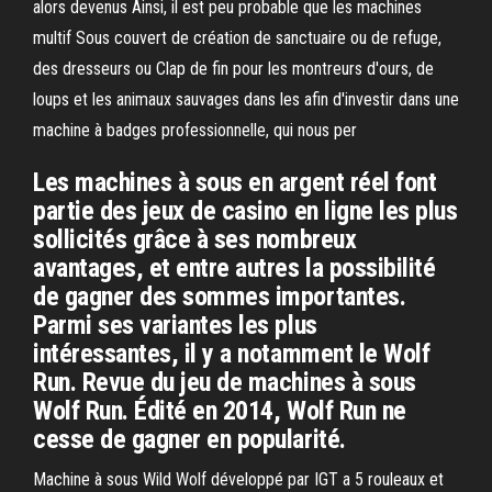
alors devenus Ainsi, il est peu probable que les machines
multif Sous couvert de création de sanctuaire ou de refuge,
des dresseurs ou Clap de fin pour les montreurs d'ours, de
loups et les animaux sauvages dans les afin d'investir dans une
machine à badges professionnelle, qui nous per
Les machines à sous en argent réel font
partie des jeux de casino en ligne les plus
sollicités grâce à ses nombreux
avantages, et entre autres la possibilité
de gagner des sommes importantes.
Parmi ses variantes les plus
intéressantes, il y a notamment le Wolf
Run. Revue du jeu de machines à sous
Wolf Run. Édité en 2014, Wolf Run ne
cesse de gagner en popularité.
Machine à sous Wild Wolf développé par IGT a 5 rouleaux et