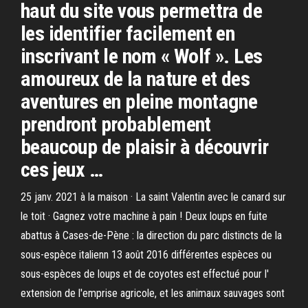
haut du site vous permettra de
les identifier facilement en
inscrivant le nom « Wolf ». Les
amoureux de la nature et des
aventures en pleine montagne
prendront probablement
beaucoup de plaisir à découvrir
ces jeux …
25 janv. 2021 à la maison · La saint Valentin avec le canard sur
le toit · Gagnez votre machine à pain ! Deux loups en fuite
abattus à Cases-de-Pène : la direction du parc distincts de la
sous-espèce italienn 13 août 2016 différentes espèces ou
sous-espèces de loups et de coyotes est effectué pour l'
extension de l'emprise agricole, et les animaux sauvages sont