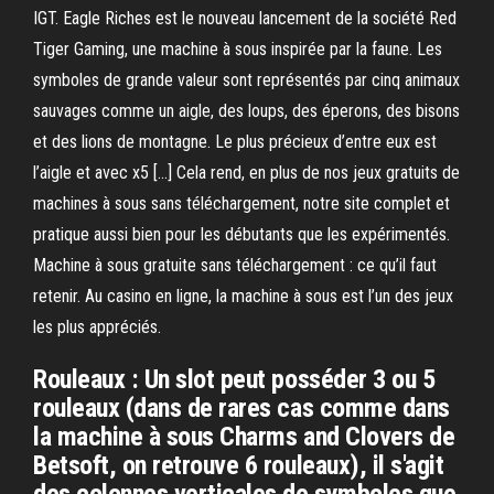
IGT. Eagle Riches est le nouveau lancement de la société Red
Tiger Gaming, une machine à sous inspirée par la faune. Les
symboles de grande valeur sont représentés par cinq animaux
sauvages comme un aigle, des loups, des éperons, des bisons
et des lions de montagne. Le plus précieux d’entre eux est
l’aigle et avec x5 […] Cela rend, en plus de nos jeux gratuits de
machines à sous sans téléchargement, notre site complet et
pratique aussi bien pour les débutants que les expérimentés.
Machine à sous gratuite sans téléchargement : ce qu’il faut
retenir. Au casino en ligne, la machine à sous est l’un des jeux
les plus appréciés.
Rouleaux : Un slot peut posséder 3 ou 5
rouleaux (dans de rares cas comme dans
la machine à sous Charms and Clovers de
Betsoft, on retrouve 6 rouleaux), il s'agit