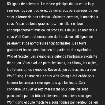
50 lignes de paiement. Le thème principal du jeu est le loup
sauvage. Ici, vous trouverez de nombreux personnages de jeu
sous la forme de ces animaux. Malheureusement, la machine à
sous n’a pas de bons graphismes, mais elle a un bon
accompagnement musical du processus de jeu. La machine à
sous Wolf Quest est composée de 5 rouleaux, 50 lignes de
paiement et de nombreuses fonctionnalités. Des tours
gratuits et bonus, des chances de parier et des symboles
Wild et Scatter. Les symboles ajoutent à l'ambiance excitante
de ce jeu. Vous évoluez parmi les loups, les hiboux, les aigles,
les totems et les symboles Revue du jeu de machines à sous
Wolf Rising. La machine à sous Wolf Rising a été créée pour
honorer les animaux sauvages tels que les loups. Cela
concerne un sujet assez intéressant pour ceux qui sont
passionnés par les tribus indiennes et les chiens sauvages.
Wolf Rising est une machine à sous fournie par l’éditeur de jeu