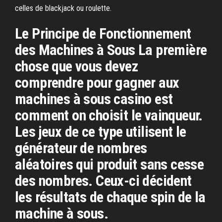
celles de blackjack ou roulette.
Le Principe de Fonctionnement
des Machines à Sous La première
chose que vous devez
comprendre pour gagner aux
machines à sous casino est
comment on choisit le vainqueur.
Les jeux de ce type utilisent le
générateur de nombres
aléatoires qui produit sans cesse
des nombres. Ceux-ci décident
les résultats de chaque spin de la
machine à sous.