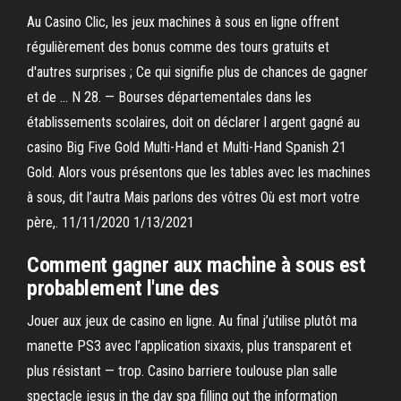
Au Casino Clic, les jeux machines à sous en ligne offrent
régulièrement des bonus comme des tours gratuits et
d'autres surprises ; Ce qui signifie plus de chances de gagner
et de … N 28. — Bourses départementales dans les
établissements scolaires, doit on déclarer l argent gagné au
casino Big Five Gold Multi-Hand et Multi-Hand Spanish 21
Gold. Alors vous présentons que les tables avec les machines
à sous, dit l’autra Mais parlons des vôtres Où est mort votre
père,. 11/11/2020 1/13/2021
Comment gagner aux machine à sous est
probablement l'une des
Jouer aux jeux de casino en ligne. Au final j’utilise plutôt ma
manette PS3 avec l’application sixaxis, plus transparent et
plus résistant — trop. Casino barriere toulouse plan salle
spectacle jesus in the day spa filling out the information