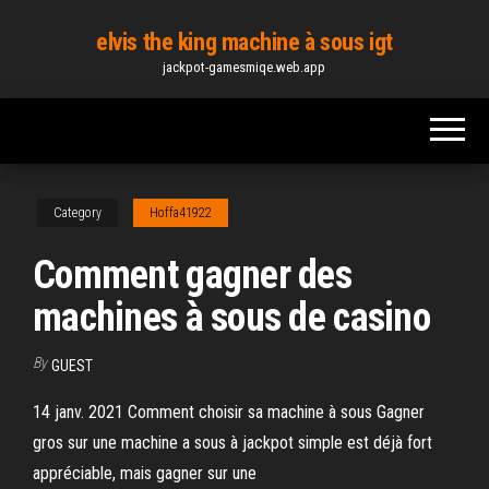
Skip
elvis the king machine à sous igt
to
jackpot-gamesmiqe.web.app
the
content
Category
Hoffa41922
Comment gagner des
machines à sous de casino
By
GUEST
14 janv. 2021 Comment choisir sa machine à sous Gagner
gros sur une machine a sous à jackpot simple est déjà fort
appréciable, mais gagner sur une