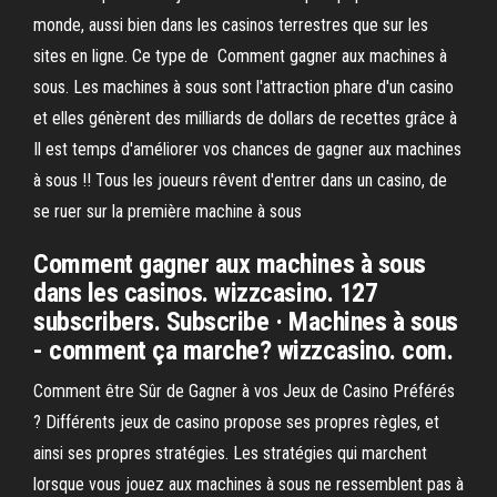
monde, aussi bien dans les casinos terrestres que sur les
sites en ligne. Ce type de Comment gagner aux machines à
sous. Les machines à sous sont l'attraction phare d'un casino
et elles génèrent des milliards de dollars de recettes grâce à
Il est temps d'améliorer vos chances de gagner aux machines
à sous !! Tous les joueurs rêvent d'entrer dans un casino, de
se ruer sur la première machine à sous
Comment gagner aux machines à sous
dans les casinos. wizzcasino. 127
subscribers. Subscribe · Machines à sous
- comment ça marche? wizzcasino. com.
Comment être Sûr de Gagner à vos Jeux de Casino Préférés
? Différents jeux de casino propose ses propres règles, et
ainsi ses propres stratégies. Les stratégies qui marchent
lorsque vous jouez aux machines à sous ne ressemblent pas à