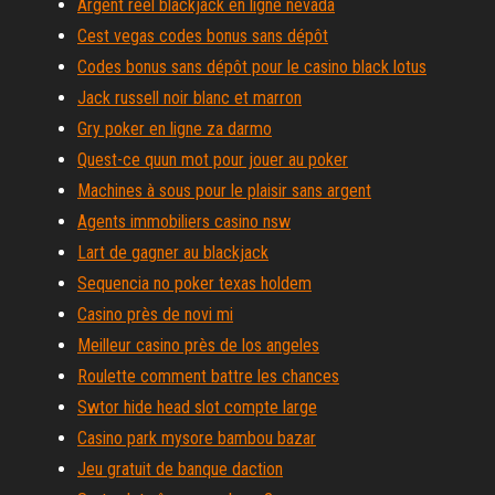
Argent réel blackjack en ligne nevada
Cest vegas codes bonus sans dépôt
Codes bonus sans dépôt pour le casino black lotus
Jack russell noir blanc et marron
Gry poker en ligne za darmo
Quest-ce quun mot pour jouer au poker
Machines à sous pour le plaisir sans argent
Agents immobiliers casino nsw
Lart de gagner au blackjack
Sequencia no poker texas holdem
Casino près de novi mi
Meilleur casino près de los angeles
Roulette comment battre les chances
Swtor hide head slot compte large
Casino park mysore bambou bazar
Jeu gratuit de banque daction